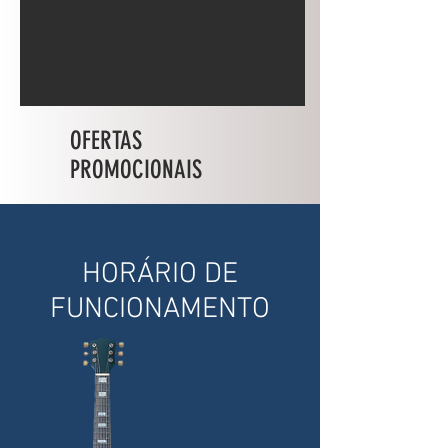
OFERTAS
PROMOCIONAIS
HORÁRIO DE
FUNCIONAMENTO