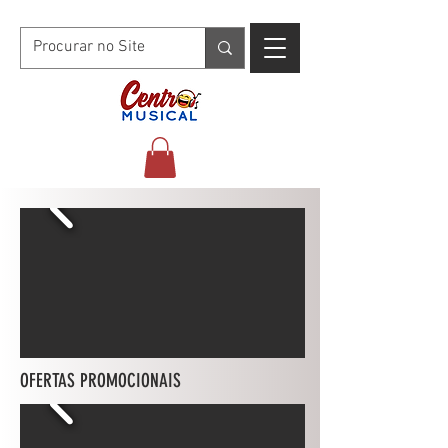
OFERTAS PROMOCIONAIS