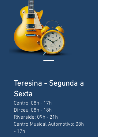
Teresina -
Segunda a
Sexta
Centro: 08h - 17h
Dirceu: 08h - 18h
Riverside: 09h -
21h
Centro Musical Automotivo: 08h
-
17h