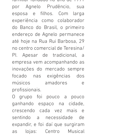
por Agnelo Prudêncio, sua
esposa e filhos. Com larga
experiência como colaborador
do Banco do Brasil, o primeiro
endereço de Agnelo permanece
até hoje na Rua Rui Barbosa, 29
no centro comercial de Teresina/
PI. Apesar de tradicional, a
empresa vem acompanhando as
inovações do mercado sempre
focado nas exigências dos
músicos amadores e
profissionais.
O grupo foi pouco a pouco
ganhando espaço na cidade,
crescendo cada vez mais e
sentindo a necessidade de
expandir, e foi daí que surgiram
as lojas: Centro Musical